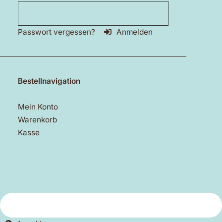
Passwort vergessen?
Anmelden
Bestellnavigation
Mein Konto
Warenkorb
Kasse