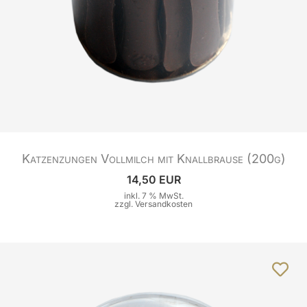
Katzenzungen Vollmilch mit Knallbrause (200g)
14,50 EUR
inkl. 7 % MwSt.
zzgl.
Versandkosten