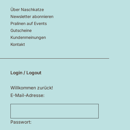
Über Naschkatze
Newsletter abonnieren
Pralinen auf Events
Gutscheine
Kundenmeinungen
Kontakt
Login / Logout
Willkommen zurück!
E-Mail-Adresse:
Passwort: