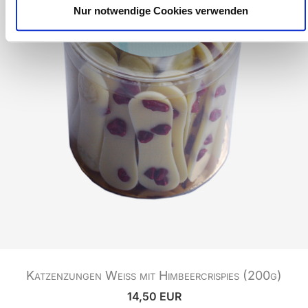
Nur notwendige Cookies verwenden
Katzenzungen Weiß mit Himbeercrispies (200g)
14,50 EUR