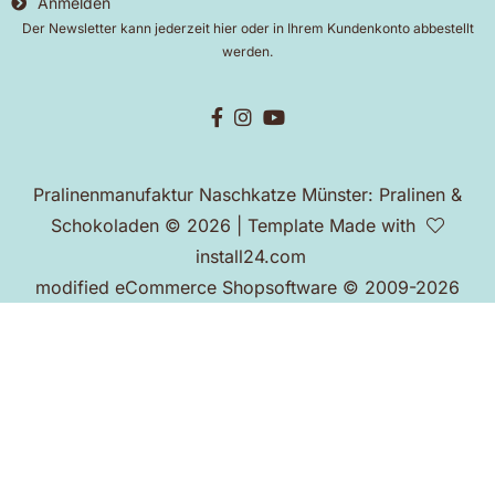
Anmelden
Der Newsletter kann jederzeit hier oder in Ihrem Kundenkonto abbestellt
werden.
Pralinenmanufaktur Naschkatze Münster: Pralinen &
Schokoladen © 2026 | Template Made with
install24.com
mod
ified eCommerce Shopsoftware © 2009-2026