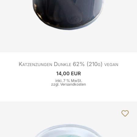
Katzenzungen Dunkle 62% (210g) vegan
14,00 EUR
inkl. 7 % MwSt.
zzgl.
Versandkosten