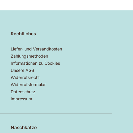
Rechtliches
Liefer- und Versandkosten
Zahlungsmethoden
Informationen zu Cookies
Unsere AGB
Widerrufsrecht
Widerrufsformular
Datenschutz
Impressum
Naschkatze