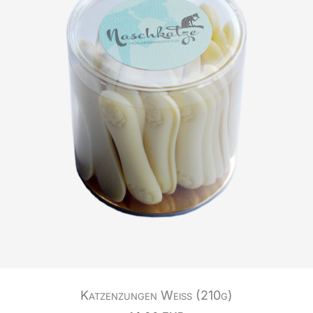
Katzenzungen Weiß (210g)