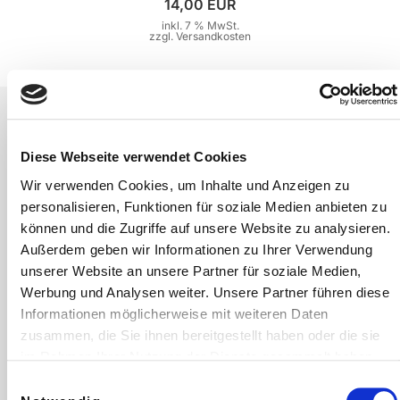
14,00 EUR
inkl. 7 % MwSt.
zzgl.
Versandkosten
Diese Webseite verwendet Cookies
Wir verwenden Cookies, um Inhalte und Anzeigen zu
personalisieren, Funktionen für soziale Medien anbieten zu
können und die Zugriffe auf unsere Website zu analysieren.
Außerdem geben wir Informationen zu Ihrer Verwendung
unserer Website an unsere Partner für soziale Medien,
Werbung und Analysen weiter. Unsere Partner führen diese
Informationen möglicherweise mit weiteren Daten
zusammen, die Sie ihnen bereitgestellt haben oder die sie
im Rahmen Ihrer Nutzung der Dienste gesammelt haben.
Einwilligungsauswahl