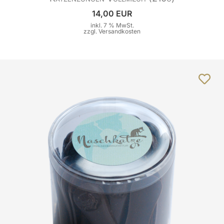
14,00 EUR
inkl. 7 % MwSt.
zzgl.
Versandkosten