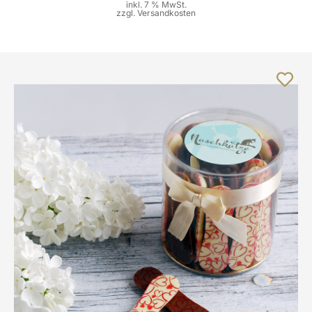
inkl. 7 % MwSt.
zzgl.
Versandkosten