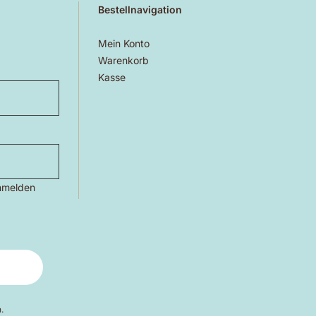
Bestellnavigation
Mein Konto
Warenkorb
Kasse
nmelden
.