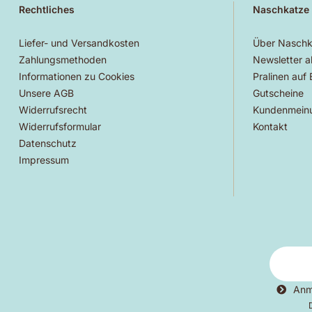
Rechtliches
Naschkatze
Liefer- und Versandkosten
Über Naschk
Zahlungsmethoden
Newsletter a
Informationen zu Cookies
Pralinen auf
Unsere AGB
Gutscheine
Widerrufsrecht
Kundenmein
Widerrufsformular
Kontakt
Datenschutz
Impressum
Anm